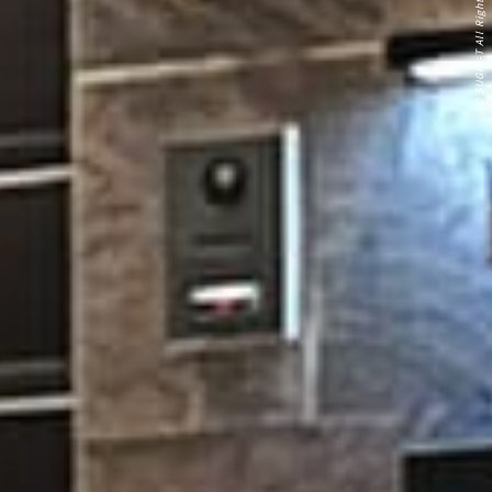
© SUGIA-T All Rights Reserved.