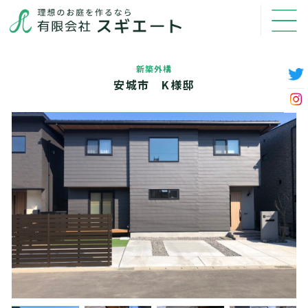
新築外構
安城市 K様邸