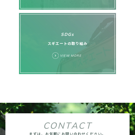
SDGs
スギエートの取り組み
VIEW MORE
CONTACT
まずは、お気軽にお問い合わせください。