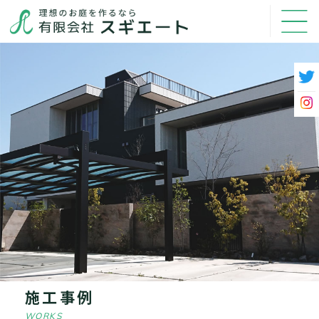
施工事例
WORKS